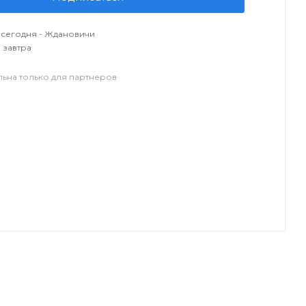
сегодня - Ждановичи
 завтра
льна только для партнеров