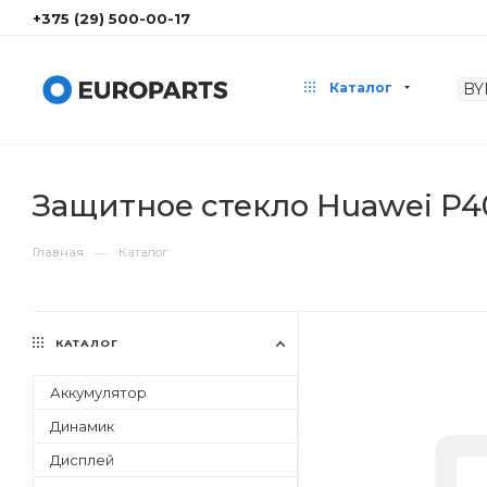
+375 (29) 500-00-17
Каталог
Защитное стекло Huawei P40 L
—
Главная
Каталог
КАТАЛОГ
Аккумулятор
Динамик
Дисплей