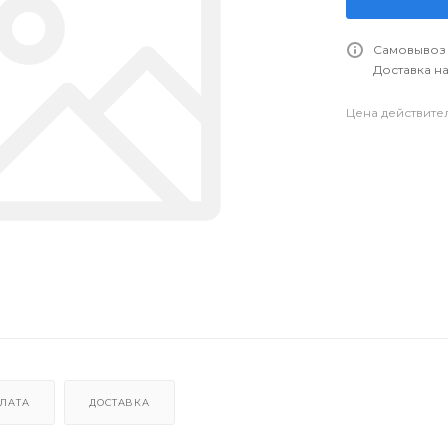
Самовывоз 
Доставка на
Цена действите
ЛАТА
ДОСТАВКА