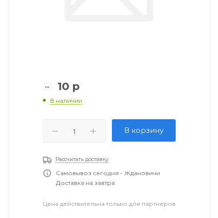
10
р
В наличии
В корзину
Рассчитать доставку
Самовывоз сегодня - Ждановичи
Доставка на завтра
Цена действительна только для партнеров