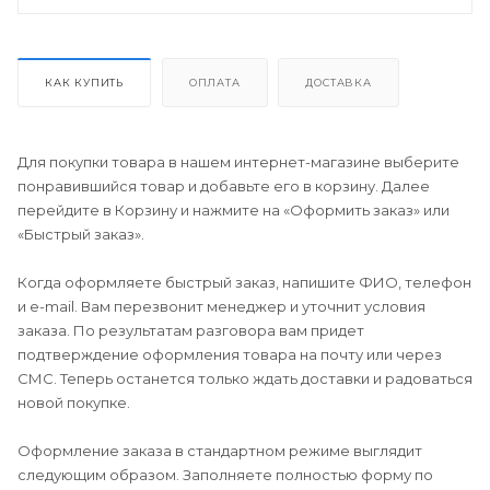
КАК КУПИТЬ
ОПЛАТА
ДОСТАВКА
Для покупки товара в нашем интернет-магазине выберите
понравившийся товар и добавьте его в корзину. Далее
перейдите в Корзину и нажмите на «Оформить заказ» или
«Быстрый заказ».
Когда оформляете быстрый заказ, напишите ФИО, телефон
и e-mail. Вам перезвонит менеджер и уточнит условия
заказа. По результатам разговора вам придет
подтверждение оформления товара на почту или через
СМС. Теперь останется только ждать доставки и радоваться
новой покупке.
Оформление заказа в стандартном режиме выглядит
следующим образом. Заполняете полностью форму по