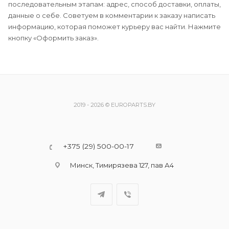
последовательным этапам: адрес, способ доставки, оплаты,
данные о себе. Советуем в комментарии к заказу написать
информацию, которая поможет курьеру вас найти. Нажмите
кнопку «Оформить заказ».
2019 - 2026 © EUROPARTS.BY
+375 (29) 500-00-17
Минск, Тимирязева 127, пав А4