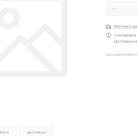
Рассчитать до
Самовывоз 
Доставка на
Цена действите
ЛАТА
ДОСТАВКА