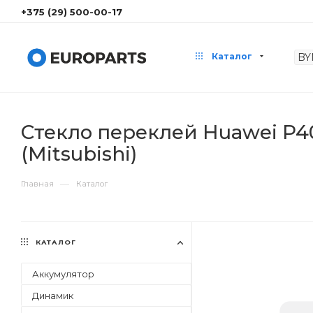
+375 (29) 500-00-17
Каталог
Стекло переклей Huawei P40 
(Mitsubishi)
—
Главная
Каталог
КАТАЛОГ
Аккумулятор
Динамик