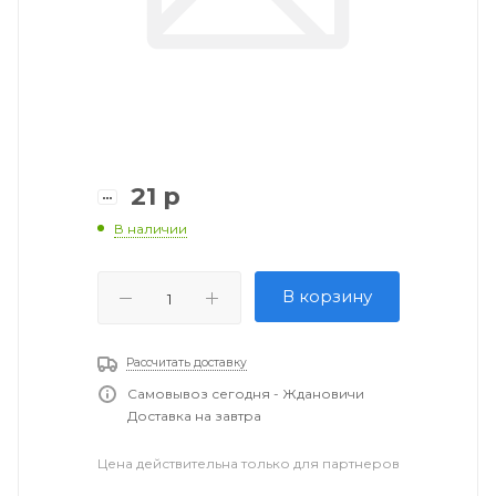
21
р
В наличии
В корзину
Рассчитать доставку
Самовывоз сегодня - Ждановичи
Доставка на завтра
Цена действительна только для партнеров