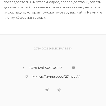
последовательным этапам: адрес, способ доставки, оплаты,
данные о себе. Советуем в комментарии к заказу написать
информацию, которая поможет курьеру вас найти. Нажмите
кнопку «Оформить заказ».
2019 - 2026 © EUROPARTS.BY
+375 (29) 500-00-17
Минск, Тимирязева 127, пав А4