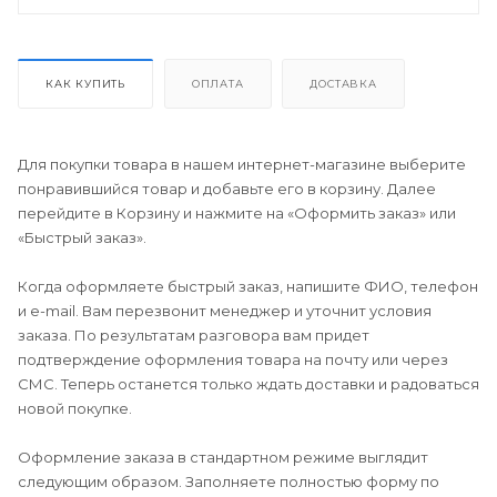
КАК КУПИТЬ
ОПЛАТА
ДОСТАВКА
Для покупки товара в нашем интернет-магазине выберите
понравившийся товар и добавьте его в корзину. Далее
перейдите в Корзину и нажмите на «Оформить заказ» или
«Быстрый заказ».
Когда оформляете быстрый заказ, напишите ФИО, телефон
и e-mail. Вам перезвонит менеджер и уточнит условия
заказа. По результатам разговора вам придет
подтверждение оформления товара на почту или через
СМС. Теперь останется только ждать доставки и радоваться
новой покупке.
Оформление заказа в стандартном режиме выглядит
следующим образом. Заполняете полностью форму по