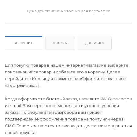
Цена действительна только для партнеров
КАК КУПИТЬ
ОПЛАТА
ДОСТАВКА
Для покупки товара в нашем интернет-магазине выберите
понравившийся товар и добавьте его в корзину. Далее
перейдите в Корзину и нажмите на «Оформить заказ» или
«Быстрый заказ».
Когда оформляете быстрый заказ, напишите ФИО, телефон
и e-mail. Вам перезвонит менеджер и уточнит условия
заказа. По результатам разговора вам придет
подтверждение оформления товара на почту или через
СМС. Теперь останется только ждать доставки и радоваться
новой покупке.