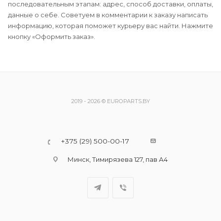
последовательным этапам: адрес, способ доставки, оплаты,
данные о себе. Советуем в комментарии к заказу написать
информацию, которая поможет курьеру вас найти. Нажмите
кнопку «Оформить заказ».
2019 - 2026 © EUROPARTS.BY
+375 (29) 500-00-17
Минск, Тимирязева 127, пав А4