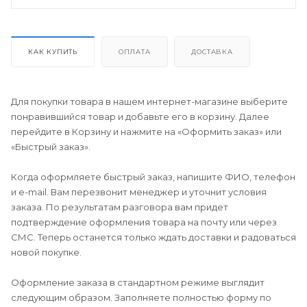
КАК КУПИТЬ
ОПЛАТА
ДОСТАВКА
Для покупки товара в нашем интернет-магазине выберите
понравившийся товар и добавьте его в корзину. Далее
перейдите в Корзину и нажмите на «Оформить заказ» или
«Быстрый заказ».
Когда оформляете быстрый заказ, напишите ФИО, телефон
и e-mail. Вам перезвонит менеджер и уточнит условия
заказа. По результатам разговора вам придет
подтверждение оформления товара на почту или через
СМС. Теперь останется только ждать доставки и радоваться
новой покупке.
Оформление заказа в стандартном режиме выглядит
следующим образом. Заполняете полностью форму по