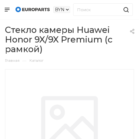
Стекло камеры Huawei
Honor 9X/9X Premium (с
рамкой)
—
Главная
Каталог