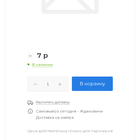
7
р
В наличии
В корзину
Рассчитать доставку
Самовывоз сегодня - Ждановичи
Доставка на завтра
Цена действительна только для партнеров