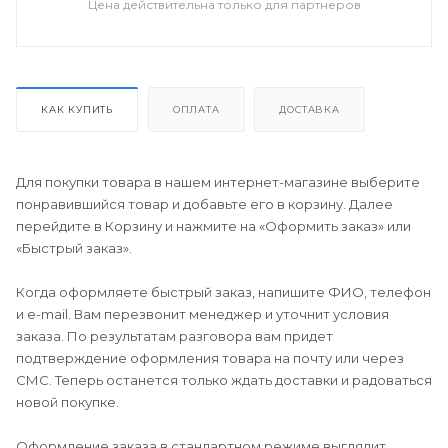
Цена действительна только для партнеров
КАК КУПИТЬ
ОПЛАТА
ДОСТАВКА
Для покупки товара в нашем интернет-магазине выберите
понравившийся товар и добавьте его в корзину. Далее
перейдите в Корзину и нажмите на «Оформить заказ» или
«Быстрый заказ».
Когда оформляете быстрый заказ, напишите ФИО, телефон
и e-mail. Вам перезвонит менеджер и уточнит условия
заказа. По результатам разговора вам придет
подтверждение оформления товара на почту или через
СМС. Теперь останется только ждать доставки и радоваться
новой покупке.
Оформление заказа в стандартном режиме выглядит