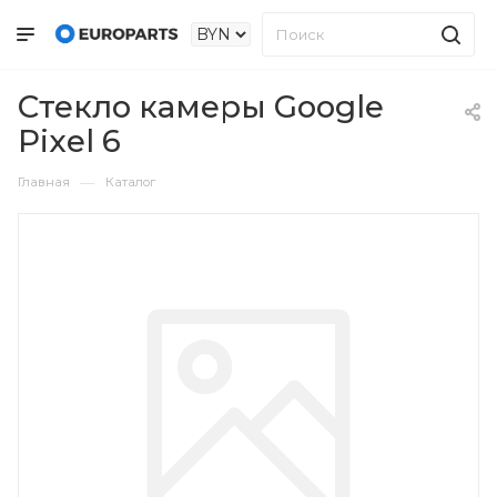
Стекло камеры Google
Pixel 6
—
Главная
Каталог