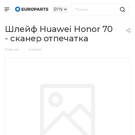
Шлейф Huawei Honor 70
- сканер отпечатка
—
Главная
Каталог