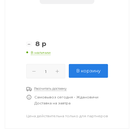
8
р
В наличии
В корзину
Рассчитать доставку
Самовывоз сегодня - Ждановичи
Доставка на завтра
Цена действительна только для партнеров