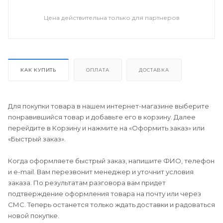
Цена действительна только для партнеров
КАК КУПИТЬ
ОПЛАТА
ДОСТАВКА
Для покупки товара в нашем интернет-магазине выберите
понравившийся товар и добавьте его в корзину. Далее
перейдите в Корзину и нажмите на «Оформить заказ» или
«Быстрый заказ».
Когда оформляете быстрый заказ, напишите ФИО, телефон
и e-mail. Вам перезвонит менеджер и уточнит условия
заказа. По результатам разговора вам придет
подтверждение оформления товара на почту или через
СМС. Теперь останется только ждать доставки и радоваться
новой покупке.