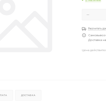
Рассчитать до
Самовывоз 
Доставка на
Цена действите
ЛАТА
ДОСТАВКА