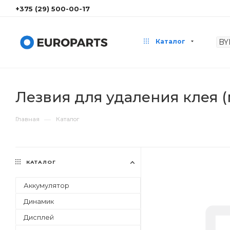
+375 (29) 500-00-17
Каталог
Лезвия для удаления клея (м
—
Главная
Каталог
КАТАЛОГ
Аккумулятор
Динамик
Дисплей