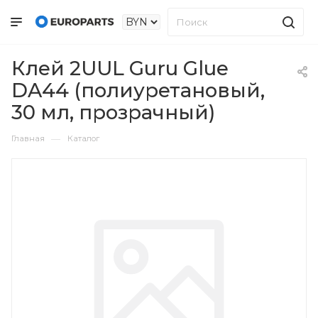
Клей 2UUL Guru Glue
DA44 (полиуретановый,
30 мл, прозрачный)
—
Главная
Каталог