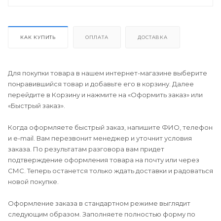
КАК КУПИТЬ
ОПЛАТА
ДОСТАВКА
Для покупки товара в нашем интернет-магазине выберите
понравившийся товар и добавьте его в корзину. Далее
перейдите в Корзину и нажмите на «Оформить заказ» или
«Быстрый заказ».
Когда оформляете быстрый заказ, напишите ФИО, телефон
и e-mail. Вам перезвонит менеджер и уточнит условия
заказа. По результатам разговора вам придет
подтверждение оформления товара на почту или через
СМС. Теперь останется только ждать доставки и радоваться
новой покупке.
Оформление заказа в стандартном режиме выглядит
следующим образом. Заполняете полностью форму по