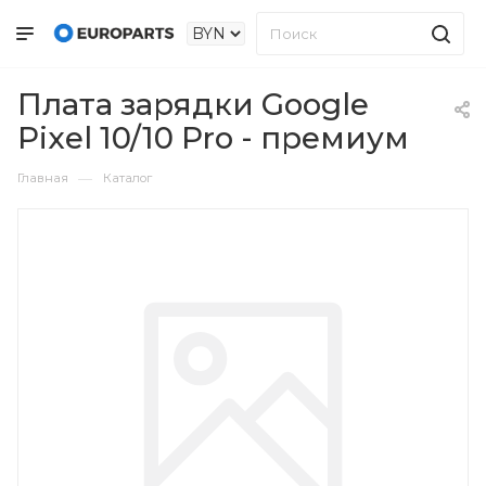
Плата зарядки Google
Pixel 10/10 Pro - премиум
—
Главная
Каталог