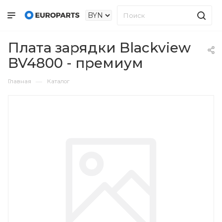
Плата зарядки Blackview
BV4800 - премиум
—
Главная
Каталог