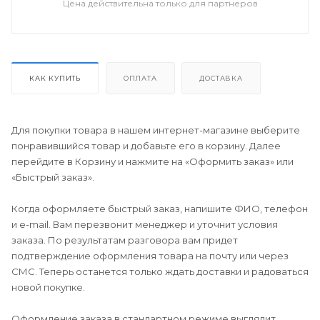
Цена действительна только для партнеров
КАК КУПИТЬ
ОПЛАТА
ДОСТАВКА
Для покупки товара в нашем интернет-магазине выберите
понравившийся товар и добавьте его в корзину. Далее
перейдите в Корзину и нажмите на «Оформить заказ» или
«Быстрый заказ».
Когда оформляете быстрый заказ, напишите ФИО, телефон
и e-mail. Вам перезвонит менеджер и уточнит условия
заказа. По результатам разговора вам придет
подтверждение оформления товара на почту или через
СМС. Теперь останется только ждать доставки и радоваться
новой покупке.
Оформление заказа в стандартном режиме выглядит