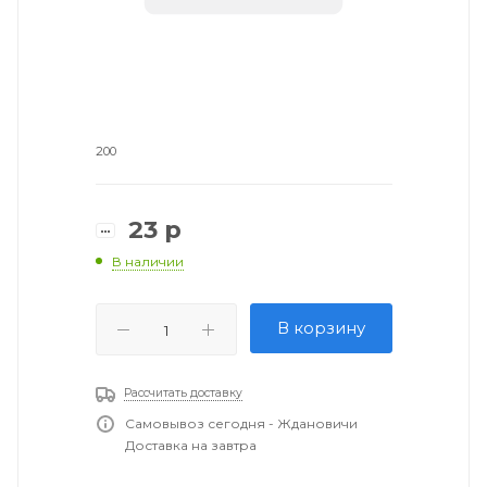
200
23
р
В наличии
В корзину
Рассчитать доставку
Самовывоз сегодня - Ждановичи
Доставка на завтра