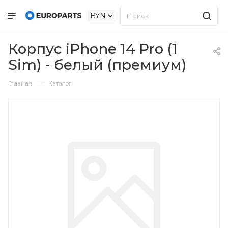
Корпус iPhone 14 Pro (1
Sim) - белый (премиум)
—
Главная
Каталог