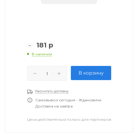
181
р
В наличии
В корзину
Рассчитать доставку
Самовывоз сегодня - Ждановичи
Доставка на завтра
Цена действительна только для партнеров