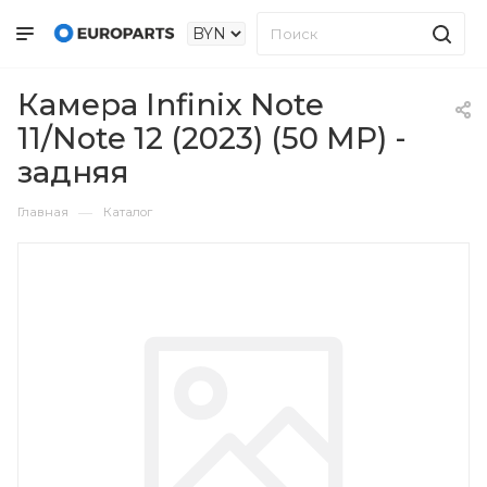
Камера Infinix Note
11/Note 12 (2023) (50 MP) -
задняя
—
Главная
Каталог