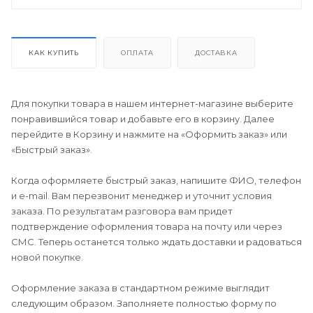
КАК КУПИТЬ
ОПЛАТА
ДОСТАВКА
Для покупки товара в нашем интернет-магазине выберите
понравившийся товар и добавьте его в корзину. Далее
перейдите в Корзину и нажмите на «Оформить заказ» или
«Быстрый заказ».
Когда оформляете быстрый заказ, напишите ФИО, телефон
и e-mail. Вам перезвонит менеджер и уточнит условия
заказа. По результатам разговора вам придет
подтверждение оформления товара на почту или через
СМС. Теперь останется только ждать доставки и радоваться
новой покупке.
Оформление заказа в стандартном режиме выглядит
следующим образом. Заполняете полностью форму по