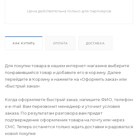
Цена действительна только для партнеров
КАК КУПИТЬ
ОПЛАТА
ДОСТАВКА
Для покупки товара в нашем интернет-магазине выберите
понравившийся товар и добавьте его в корзину. Далее
перейдите в Корзину и нажмите на «Оформить заказ» или
«Быстрый заказ».
Когда оформляете быстрый заказ, напишите ФИО, телефон
и e-mail. Вам перезвонит менеджер и уточнит условия
заказа. По результатам разговора вам придет
подтверждение оформления товара на почту или через
СМС. Теперь останется только ждать доставки и радоваться
новой покупке.