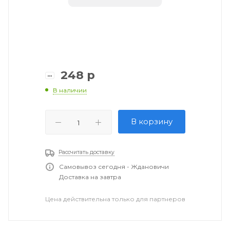
248
р
В наличии
В корзину
Рассчитать доставку
Самовывоз сегодня - Ждановичи
Доставка на завтра
Цена действительна только для партнеров