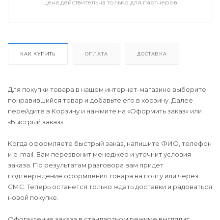
Цена действительна только для партнеров
КАК КУПИТЬ
ОПЛАТА
ДОСТАВКА
Для покупки товара в нашем интернет-магазине выберите
понравившийся товар и добавьте его в корзину. Далее
перейдите в Корзину и нажмите на «Оформить заказ» или
«Быстрый заказ».
Когда оформляете быстрый заказ, напишите ФИО, телефон
и e-mail. Вам перезвонит менеджер и уточнит условия
заказа. По результатам разговора вам придет
подтверждение оформления товара на почту или через
СМС. Теперь останется только ждать доставки и радоваться
новой покупке.
Оформление заказа в стандартном режиме выглядит