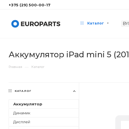
+375 (29) 500-00-17
Каталог
Аккумулятор iPad mini 5 (201
—
Главная
Каталог
КАТАЛОГ
Аккумулятор
Динамик
Дисплей