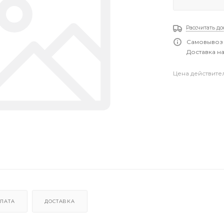
Рассчитать до
Самовывоз 
Доставка на
Цена действите
ЛАТА
ДОСТАВКА