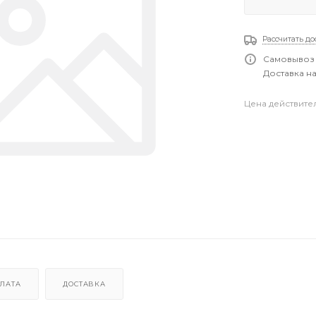
Рассчитать до
Самовывоз 
Доставка на
Цена действите
ЛАТА
ДОСТАВКА