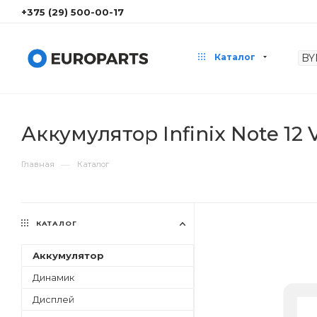
+375 (29) 500-00-17
Каталог
Аккумулятор Infinix Note 12 V
—
Главная
Каталог
КАТАЛОГ
Аккумулятор
Динамик
Дисплей