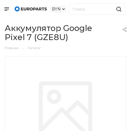
Аккумулятор Google
Pixel 7 (GZE8U)
—
Главная
Каталог