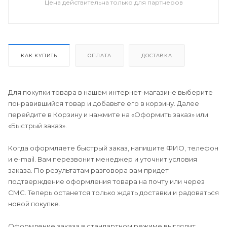
Цена действительна только для партнеров
КАК КУПИТЬ
ОПЛАТА
ДОСТАВКА
Для покупки товара в нашем интернет-магазине выберите
понравившийся товар и добавьте его в корзину. Далее
перейдите в Корзину и нажмите на «Оформить заказ» или
«Быстрый заказ».
Когда оформляете быстрый заказ, напишите ФИО, телефон
и e-mail. Вам перезвонит менеджер и уточнит условия
заказа. По результатам разговора вам придет
подтверждение оформления товара на почту или через
СМС. Теперь останется только ждать доставки и радоваться
новой покупке.
Оформление заказа в стандартном режиме выглядит