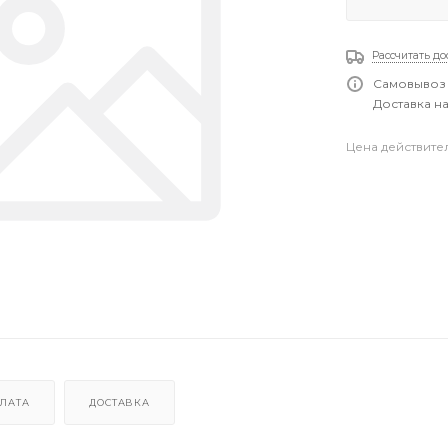
Рассчитать до
Самовывоз 
Доставка на
Цена действите
ЛАТА
ДОСТАВКА