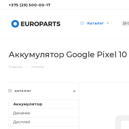
+375 (29) 500-00-17
Каталог
Аккумулятор Google Pixel 10 
—
Главная
Каталог
КАТАЛОГ
Аккумулятор
Динамик
Дисплей